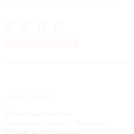
территории вопросы именно совместно.
ПОДПИСАТЬСЯ НА НОВОСТИ
САМОЕ ЧИТАЕМОЕ:
Некоторые любят
повыразительнее: Мэрилин
Монро и художники