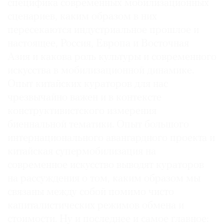
специфика современных мобилизационных
сценариев, каким образом в них
пересекаются индустриальное прошлое и
настоящее, Россия, Европа и Восточная
Азия и какова роль культуры и современного
искусства в мобилизационной динамике.
Опыт китайских кураторов для нас
чрезвычайно важен и в контексте
конструктивистского измерения
биеннальной тематики. Опыт большого
интернационального авангардного проекта и
китайская супермобилизация на
современное искусство выводят кураторов
на рассуждения о том, каким образом мы
связаны между собой помимо чисто
капиталистических режимов обмена и
стоимости. Ну и последнее и самое главное: