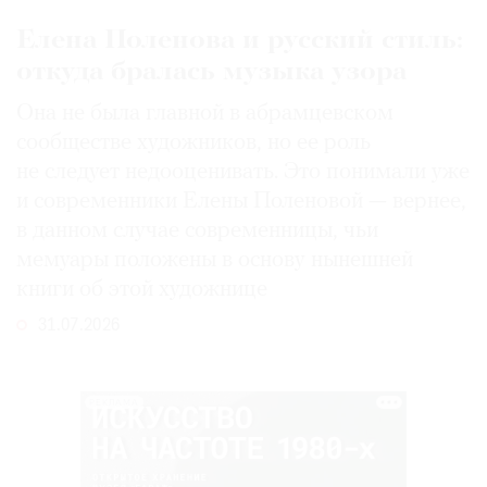
Елена Поленова и русский стиль:
откуда бралась музыка узора
Она не была главной в абрамцевском
сообществе художников, но ее роль
не следует недооценивать. Это понимали уже
и современники Елены Поленовой — вернее,
в данном случае современницы, чьи
мемуары положены в основу нынешней
книги об этой художнице
31.07.2026
РЕКЛАМА