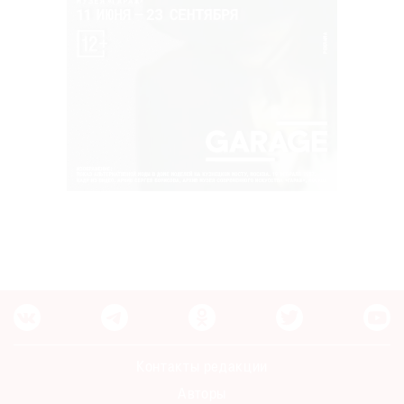
Контакты редакции
Авторы