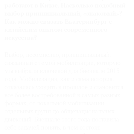
работают в Китае
.
Насколько подобный
выбор принципиальный
,
«знаковый»
?
Как можно связать Екатеринбург с
китайским опытом современного
искусства
?
Выбор, несомненно, принципиальный,
связанный с темой мобилизации, которую
мы выбрали ключевой для биеннале 2015
года. Мобилизация, как и сама история,
отказалась уходить в прошлое и становится
все более востребованной в самых разных
формах, от локальной мобилизации
отдельных групп до общенациональных
движений. Биеннале этого года поставила
себе задачей понять, в чем состоит