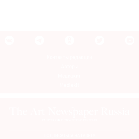
Контакты редакции
Авторы
Медиакит
Mediakit
ПОДПИСАТЬСЯ НА ГАЗЕТУ