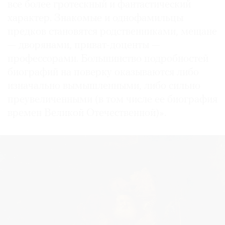
все более гротескный и фантастический
характер. Знакомые и однофамильцы
предков становятся родственниками, мещане
— дворянами, приват-доценты —
профессорами. Большинство подробностей
биографий на поверку оказываются либо
изначально вымышленными, либо сильно
преувеличенными (в том числе ее биография
времен Великой Отечественной)».