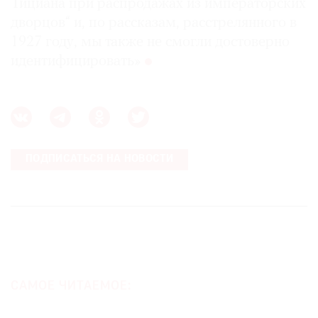
Тициана при распродажах из императорских
дворцов“ и, по рассказам, расстрелянного в
1927 году, мы также не смогли достоверно
идентифицировать»
ПОДПИСАТЬСЯ НА НОВОСТИ
САМОЕ ЧИТАЕМОЕ: