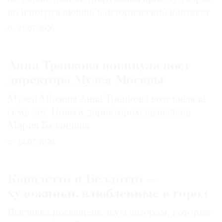
но и погружающий в исторический контекст
31.07.2026
Анна Трапкова покинула пост
директора Музея Москвы
Музей Москвы Анна Трапкова возглавляла
семь лет. Новым директором назначена
Мария Баландина
14.07.2026
Каналетто и Беллотто —
художники, влюбленные в город
Выставка посвящена двум авторам, которые