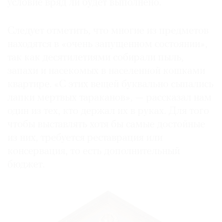
условие вряд ли будет выполнено.
Следует отметить, что многие из предметов
находятся в «очень запущенном состоянии»,
так как десятилетиями собирали пыль,
запахи и насекомых в населенной кошками
квартире. «С этих вещей буквально сыпались
лапки мертвых тараканов», — рассказал нам
один из тех, кто держал их в руках. Для того
чтобы выставлять хотя бы самые достойные
из них, требуется реставрация или
консервация, то есть дополнительный
бюджет.