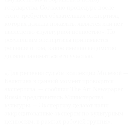
государства. Согласно процедуре после
этого требуется обязательная экспертиза,
которая должна показать, является или нет
наследство «культурной ценностью». По
результатам экспертизы принимается
решение о том, какое именно ведомство
должно заниматься его участью.
«Для решения судьбы коллекции Молевой —
Белютина в данный момент проводится
экспертиза, — сообщил The Art Newspaper
Russia представитель Министерства
культуры. — Экспертизу делают наши
аккредитованные эксперты по культурным
ценностям, в рамках рабочей группы».