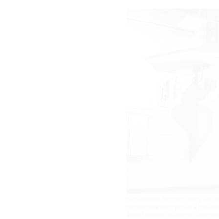
Инсталляция Гордона Паска The Col
современного искусства в 1968 год
Фото: London's Institute of Contemp