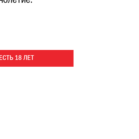
нолетие.
ЕСТЬ 18 ЛЕТ