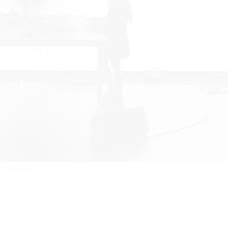
ervals 2025.