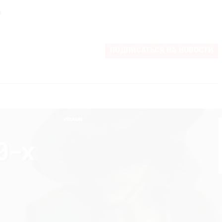
я
ПОДПИСАТЬСЯ НА НОВОСТИ