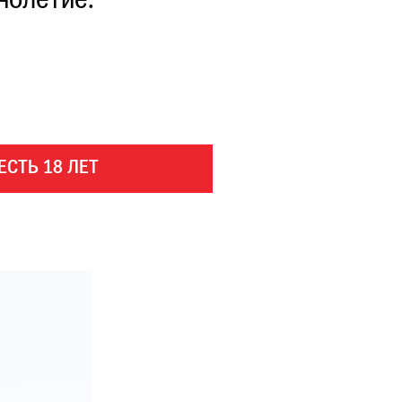
нолетие.
ЕСТЬ 18 ЛЕТ