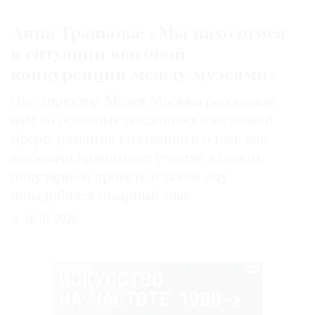
Анна Трапкова: «Мы находимся
в ситуации высокой
конкуренции между музеями»
Экс-директор Музея Москвы рассказала
нам об основных тенденциях в музейной
сфере, развитии коллекции и о том, как
москвичи принимают участие в самом
популярном проекте и зачем ему
понадобился товарный знак
16.07.2026
РЕКЛАМА