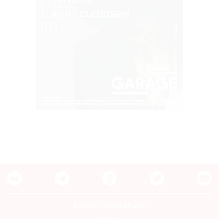
Контакты редакции