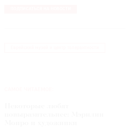
ПОДПИСАТЬСЯ НА НОВОСТИ
Еврейский музей и центр толерантности
САМОЕ ЧИТАЕМОЕ:
Некоторые любят
повыразительнее: Мэрилин
Монро и художники