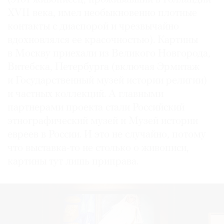
XVII века, имел необыкновенно плотные
контакты с диаспорой и чрезвычайно
вдохновлялся ее красочностью). Картины
в Москву приехали из Великого Новгорода,
Витебска, Петербурга (включая Эрмитаж
и Государственный музей истории религии)
и частных коллекций. А главными
партнерами проекта стали Российский
этнографический музей и Музей истории
евреев в России. И это не случайно, потому
что выставка-то не столько о живописи,
картины тут лишь приправа.