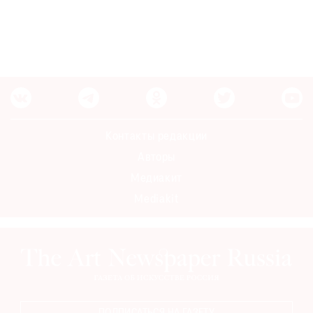
Контакты редакции
Авторы
Медиакит
Mediakit