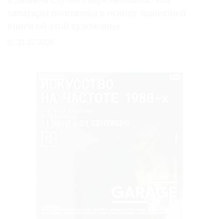
в данном случае современницы, чьи
мемуары положены в основу нынешней
книги об этой художнице
31.07.2026
РЕКЛАМА