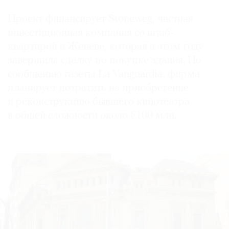
Проект финансирует Stoneweg, частная
инвестиционная компания со штаб-
квартирой в Женеве, которая в этом году
завершила сделку по покупке здания. По
сообщению газеты La Vanguardia, фирма
планирует потратить на приобретение
и реконструкцию бывшего кинотеатра
в общей сложности около €100 млн.