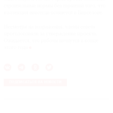
строительные нормы без гарантий того, что
коллекция навсегда останется в Барселоне.
Несмотря на возражения, члены совета
проголосовали за утверждение проекта.
Ожидается, что работы начнутся в конце
этого года
ПОДПИСАТЬСЯ НА НОВОСТИ