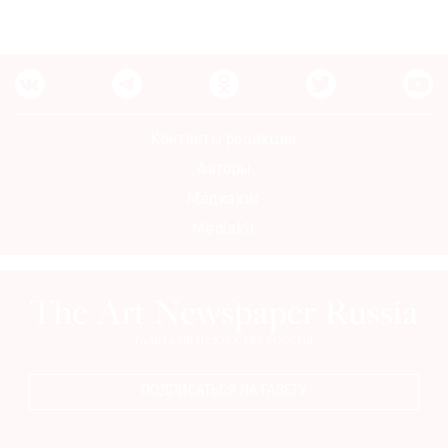
Контакты редакции
Авторы
Медиакит
Mediakit
ПОДПИСАТЬСЯ НА ГАЗЕТУ