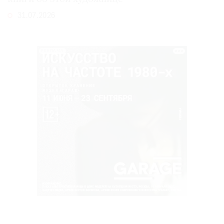
31.07.2026
РЕКЛАМА