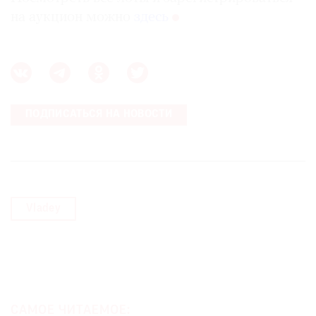
на аукцион можно
здесь
ПОДПИСАТЬСЯ НА НОВОСТИ
Vladey
САМОЕ ЧИТАЕМОЕ: