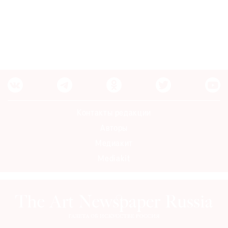
Контакты редакции
Авторы
Медиакит
Mediakit