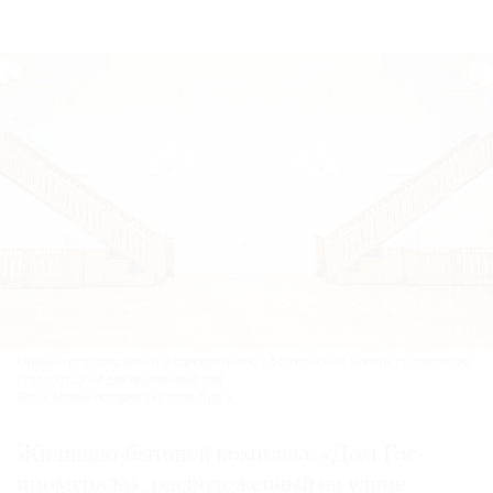
Самым трудозатратным и одновременно эффектным объектом реставрации
стал парадный двухуровневый зал.
Фото: Музей истории Екатеринбурга
Жилищно-бытовой комплекс «Дом Гос­
промурала», расположенный на улице