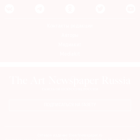
Контакты редакции
Авторы
Медиакит
Mediakit
ПОДПИСАТЬСЯ НА ГАЗЕТУ
Сетевое издание theartnewspaper.ru