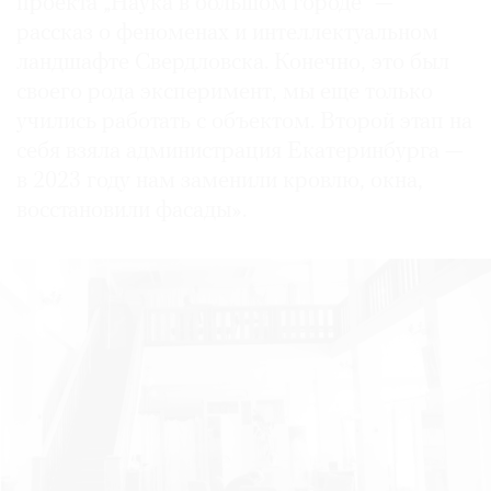
проекта „Наука в большом городе“ —
рассказ о феноменах и интеллектуальном
ландшафте Свердловска. Конечно, это был
своего рода эксперимент, мы еще только
учились работать с объектом. Второй этап на
себя взяла администрация Екатеринбурга —
в 2023 году нам заменили кровлю, окна,
восстановили фасады».