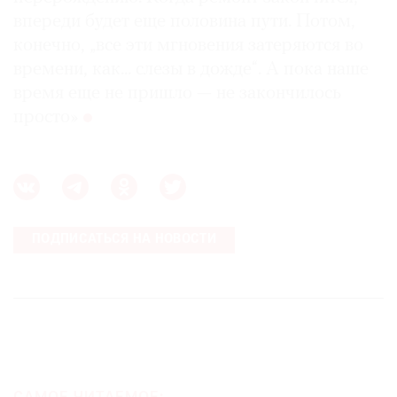
впереди будет еще половина пути. Потом,
конечно, „все эти мгновения затеряются во
времени, как... слезы в дожде“. А пока наше
время еще не пришло — не закончилось
просто»
ПОДПИСАТЬСЯ НА НОВОСТИ