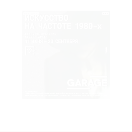
РЕКЛАМА