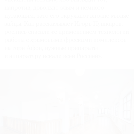
напротив, довольно злым и немного
пугающим, зато его окружают вполне милые
зайцы. Как рассказывает Игорь Пушкарев,
роспись спасали «с применением технологий
работы с храмовыми фресками комплексов
на горе Афон, нужные препараты
и аппаратуру искали всей Россией».