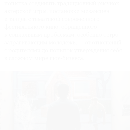
попытка соединить традиционный рисунок
актерской игры, постановки мизансцен
и танцев с тематикой современного
фестивального кино, обращенного
к социальным проблемам, особенно остро
затрагивающим молодежь, — от отношений
с родителями до попыток утверждения себя
в сложном мире шоу-бизнеса.