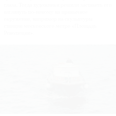
глаза. Тогда художники решили заставить его
взглянуть по-новому на привычное
окружение, например на скульптуры
станции московского метро «Площадь
Революции».