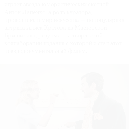
играет звезда юмористических скетчей
Антон Лапенко, а роль куратора,
проводника в мир искусства — попопулярная
актриса Алиса Кретова из Мастерской
Брусникина, результатом творческой
коллаборации издания с которой и стал этот
псевдодокументальный фильм.