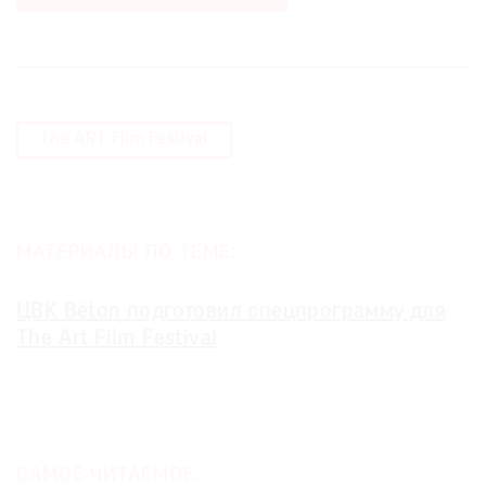
The ART Film Festival
МАТЕРИАЛЫ ПО ТЕМЕ:
ЦВК Béton подготовил спецпрограмму для
The Art Film Festival
САМОЕ ЧИТАЕМОЕ: