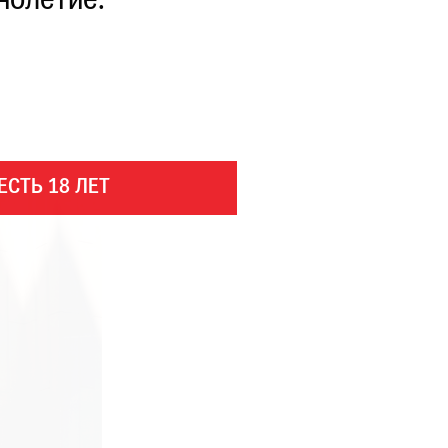
нолетие.
ЕСТЬ 18 ЛЕТ