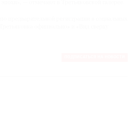
эпохи», — отмечают в Третьяковской галерее.
 по предварительной регистрации в социальных
«Третьяковка официально» и «Вид сверху
ПОДПИСАТЬСЯ НА НОВОСТИ