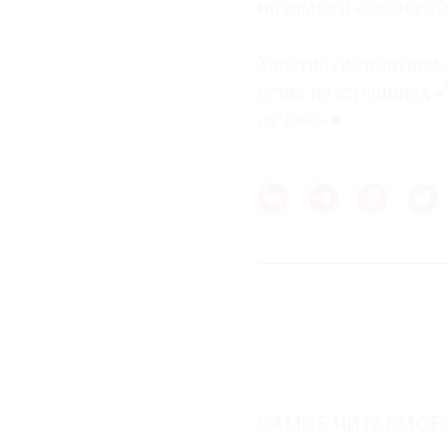
оптимизм советской 
Участие бесплатное,
сетях на страницах 
лучше»
САМОЕ ЧИТАЕМОЕ: