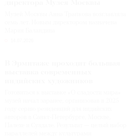
директора Музея Москвы
Музей Москвы Анна Трапкова возглавляла
семь лет. Новым директором назначена
Мария Баландина
14.07.2026
В Эрмитаже проходит большая
выставка современных
индийских художников
Готовиться к выставке «О сладости мира»
музей начал заранее, организовав в 2025
году серию резиденций для индийских
авторов в Санкт-Петербурге, Москве,
Палехе и Суздале. Результат — целый набор
параллелей между культурами