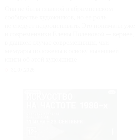
Она не была главной в абрамцевском
сообществе художников, но ее роль
не следует недооценивать. Это понимали уже
и современники Елены Поленовой — вернее,
в данном случае современницы, чьи
мемуары положены в основу нынешней
книги об этой художнице
31.07.2026
РЕКЛАМА