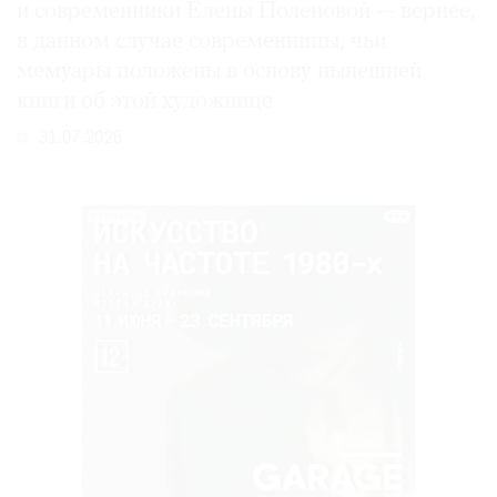
и современники Елены Поленовой — вернее,
в данном случае современницы, чьи
мемуары положены в основу нынешней
книги об этой художнице
31.07.2026
РЕКЛАМА