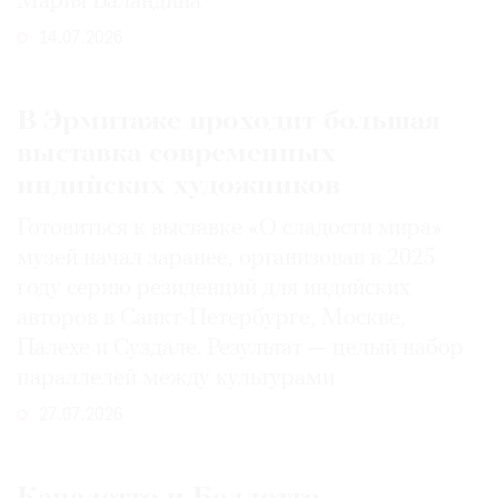
Мария Баландина
14.07.2026
В Эрмитаже проходит большая
выставка современных
индийских художников
Готовиться к выставке «О сладости мира»
музей начал заранее, организовав в 2025
году серию резиденций для индийских
авторов в Санкт-Петербурге, Москве,
Палехе и Суздале. Результат — целый набор
параллелей между культурами
27.07.2026