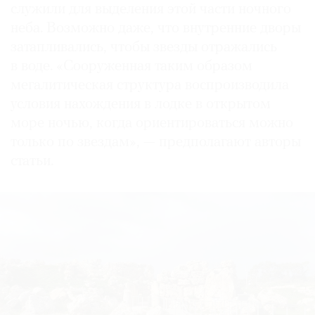
служили для выделения этой части ночного
неба. Возможно даже, что внутренние дворы
затапливались, чтобы звезды отражались
в воде. «Сооруженная таким образом
мегалитическая структура воспроизводила
условия нахождения в лодке в открытом
море ночью, когда ориентироваться можно
только по звездам», — предполагают авторы
статьи.