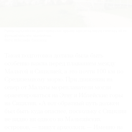
Руины мальтийских доисторических храмов навели на новую гипотезу об их
функциональном назначении.
Фото: Wikimedia Commons
Такая подготовка должна была быть
особенно важна перед плаванием между
Мальтой и Сицилией, а это почти 100 км по
Средиземному морю. При движении на
север от Мальты мореплаватели могли
ориентироваться на Этну и Иблейские горы
на Сицилии. «А вот обратный путь должен
был быть куда опаснее, поскольку с Сицилии
не видно ни одного из Мальтийских
островов, — пишут археологи. — Именно на