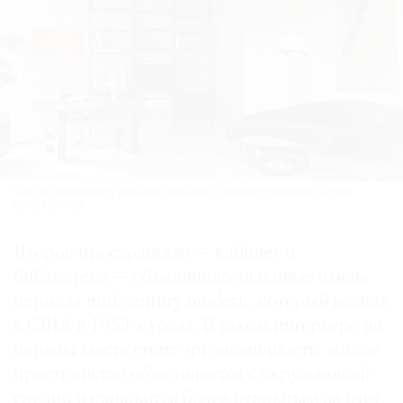
Одно из пространств выставки 3ROOMS в пентхаусе квартала LUNAR.
Фото: HUTTON
Второе пространство — кабинет и
библиотека — объединило знаковые имена
периода mid-century modern, который возник
в США в 1950-х годах. В таком интерьере на
первом месте стоит эргономичность, жилое
пространство объединяется с окружающей
средой и становится более открытым за счет