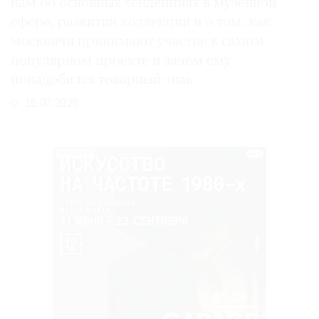
нам об основных тенденциях в музейной
сфере, развитии коллекции и о том, как
москвичи принимают участие в самом
популярном проекте и зачем ему
понадобился товарный знак
16.07.2026
РЕКЛАМА