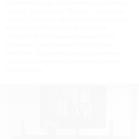
настенным панно современного дизайнера
Семена Лавданского. Вместе с братом он
основал Lavdansky Studio на базе открытой
их отцом в 1990-х годах фамильной
мастерской, специализировавшейся на
церковном декоративно-прикладном
искусстве. Предметы декора, созданные в
студии, вдохновлены аскетизмом раннего
христианства.