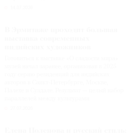
14.07.2026
В Эрмитаже проходит большая
выставка современных
индийских художников
Готовиться к выставке «О сладости мира»
музей начал заранее, организовав в 2025
году серию резиденций для индийских
авторов в Санкт-Петербурге, Москве,
Палехе и Суздале. Результат — целый набор
параллелей между культурами
27.07.2026
Елена Поленова и русский стиль: