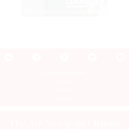
Контакты редакции
Авторы
Медиакит
Mediakit