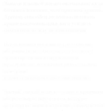
Запахи в нашей жизни оказывают куда
большее влияние, чем принято думать.
Аромат способен не только вызвать
яркие воспоминания, но и усилить
симпатию между незнакомцами
Исследования показывают, что именно
обоняние не только помогает человеку
ориентироваться в окружающем
пространстве, но и влияет на его эмоции,
поведение
и даже ­отношения с другими людьми.
Чистый, свежий воздух — ключ к приятным
обонятельным ощущениям, которые
формируют наше настроение, самочувствие