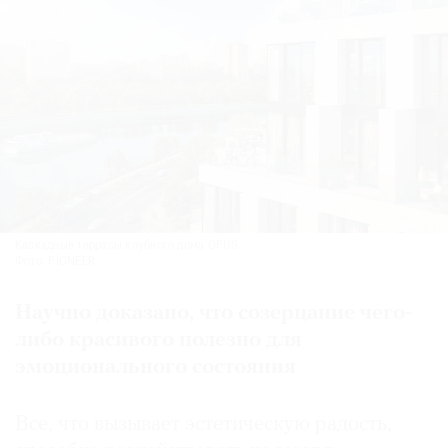
Каскадные террасы клубного дома OPUS.
Фото: PIONEER
Научно доказано, что созерцание чего-
либо красивого полезно для
эмоционального состояния
Все, что вызывает эстетическую радость,