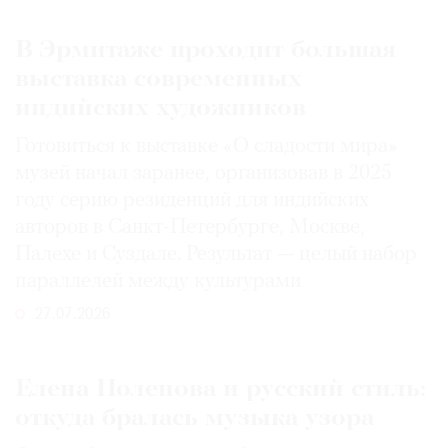
В Эрмитаже проходит большая
выставка современных
индийских художников
Готовиться к выставке «О сладости мира»
музей начал заранее, организовав в 2025
году серию резиденций для индийских
авторов в Санкт-Петербурге, Москве,
Палехе и Суздале. Результат — целый набор
параллелей между культурами
27.07.2026
Елена Поленова и русский стиль:
откуда бралась музыка узора