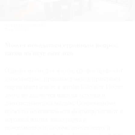
Интерьер квартала SHIFT.
Фото: PIONEER
Может показаться странным вопрос,
каков на вкус ваш дом
Однако место для жизни, где все приносит
удовольствие, прививает вкус к приятным
ощущениям и вкус к жизни в целом. После
этого не захочется идти на уступки и
довольствоваться малым. Современные
проекты недвижимости формируют вкус к
хорошей жизни, интегрируя в
повседневность особые впечатления и