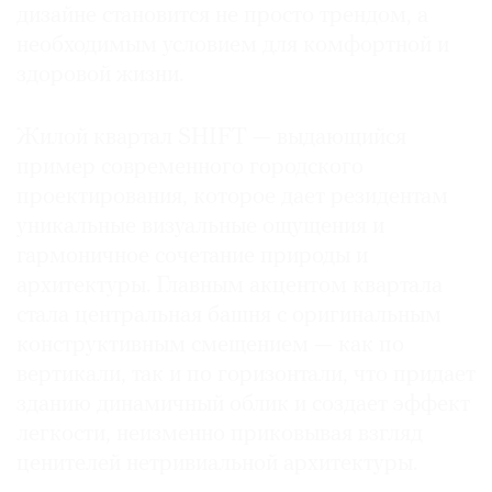
дизайне становится не просто трендом, а
необходимым условием для комфортной и
здоровой жизни.
Жилой квартал SHIFT — выдающийся
пример современного городского
проектирования, которое дает резидентам
уникальные визуальные ощущения и
гармоничное сочетание природы и
архитектуры. Главным акцентом квартала
стала центральная башня с оригинальным
конструктивным смещением — как по
вертикали, так и по горизонтали, что придает
зданию динамичный облик и создает эффект
легкости, неизменно приковывая взгляд
ценителей нетривиальной архитектуры.