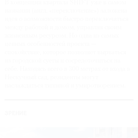
В концепции квартала SHIFT уже в самом
названии (англ. «переключение») заложена
идея о возможности быстро переключаться
между работой и домом, управляя своим
жизненным ресурсом. Но одна из самых
ценных особенностей проекта —
спокойствие, которое позволяет вырваться
из городской суеты и сосредоточиться на
себе. Находясь всего в 300 метрах от входа в
Нескучный сад, резиденты могут
наслаждаться тишиной и умиротворением.
ЗРЕНИЕ