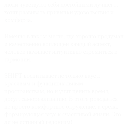
люди чувствуют себя достойными лучшего,
хотят развивать привычки удовольствия и
комфорта.
Именно в таком месте, где хорошо продуман
и качественно воплощен каждый аспект,
человек начинает интуитивно стремиться к
гармонии.
SHIFT воспитывает не только вкус к
красивым и функциональным
пространствам, но и учит ценить время,
досуг, самореализацию. В итоге рождается
не просто комфортное окружение, а среда,
формирующая вкус к счастливой жизни. Это
ли не истинный гедонизм!