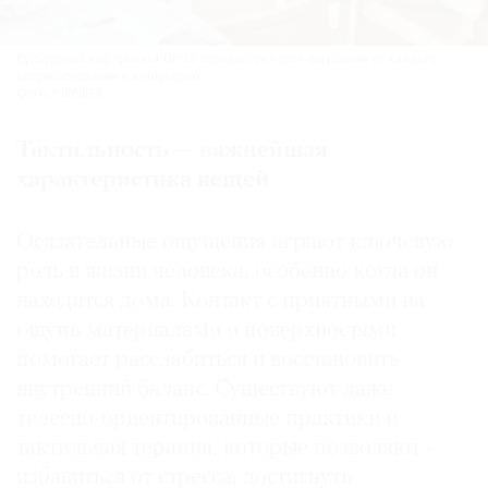
Культурный код проекта OPUS передается через ощущения от каждого
соприкосновения с интерьером.
Фото: PIONEER
Тактильность — важнейшая
характеристика вещей
Осязательные ощущения играют ключевую
роль в жизни человека, особенно когда он
находится дома. Контакт с приятными на
ощупь материалами и поверхностями
помогает расслабиться и восстановить
внутренний баланс. Существуют даже
телесно-ориентированные практики и
тактильная терапия, которые позволяют ­
избавиться от стресса, достигнуть