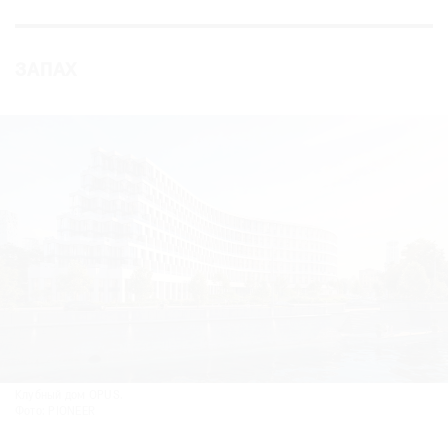
ЗАПАХ
Клубный дом OPUS.
Фото: PIONEER