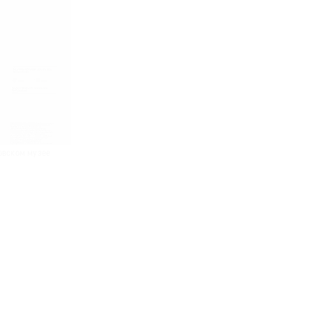
ковском музее