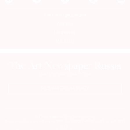
Контакты редакции
Авторы
Медиакит
Mediakit
ПОДПИСАТЬСЯ НА ГАЗЕТУ
Сетевое издание theartnewspaper.ru
Свидетельство о регистрации СМИ: Эл № ФС77-69509 от 25 апреля 2017
года.