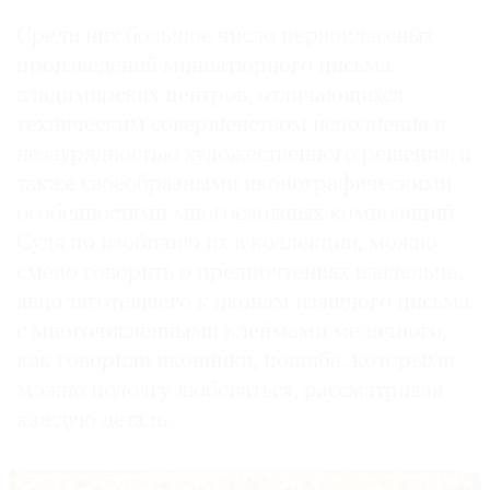
Среди них большое число первоклассных
произведений миниатюрного письма
владимирских центров, отличающихся
техническим совершенством исполнения и
незаурядностью художественного решения, а
также своеобразными иконографическими
особенностями многосложных композиций.
Судя по изобилию их в коллекции, можно
смело говорить о предпочтениях владельца,
явно тяготевшего к иконам изящного письма
с многочисленными клеймами мелочного,
как говорили иконники, пошиба, которыми
можно подолгу любоваться, рассматривая
каждую деталь.