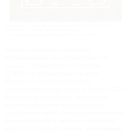
Воскресение — Сошествие во ад, с праздниками в 12 клеймах. Вторая
четверть XIX века, Санкт-Петербург или Москва.
Фото: Павел Ащеулов для коллекции Russian Icon Collection
Знаковой оказалась и площадка,
предоставившая свою территорию для
показа, — Музей русского искусства
(ТМОРА) в Миннеаполисе, в штате
Миннесота, сегодня оставшийся
единственным профильным центром в США.
Несмотря на камерность, это довольно
значительный центр изучения нашей
культуры и истории. Здесь разрабатываются
научные проекты и ежегодно проводится
несколько десятков выставок, посвященных