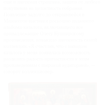
еще и значимая страховка, защита от любого
покушения на целостность собрания.
Появление задолго до открывшейся в
Миннесоте выставки роскошно изданного
альбома-каталога, включающего все
принадлежащие Олегу Кушнирскому
произведения, повысило значимость самой
коллекции. «Я счастлив, что с выходом
каталога у меня появилась возможность
разделить радость причастности к этим
произведениям с широкой аудиторией», —
говорит коллекционер.