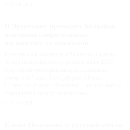
04.08.2026
В Эрмитаже проходит большая
выставка современных
индийских художников
Готовиться к выставке «О сладости мира»
музей начал заранее, организовав в 2025
году серию резиденций для индийских
авторов в Санкт-Петербурге, Москве,
Палехе и Суздале. Результат — целый набор
параллелей между культурами
27.07.2026
Елена Поленова и русский стиль: