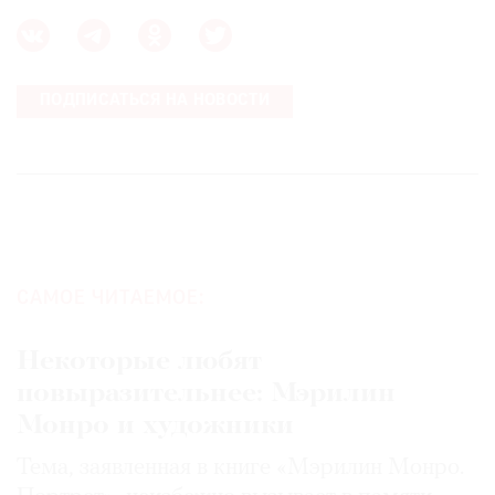
ПОДПИСАТЬСЯ НА НОВОСТИ
САМОЕ ЧИТАЕМОЕ:
Некоторые любят
повыразительнее: Мэрилин
Монро и художники
Тема, заявленная в книге «Мэрилин Монро.