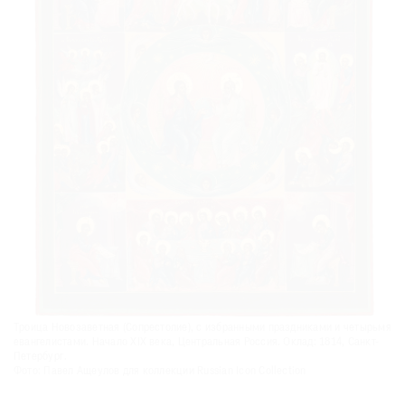
Троица Новозаветная (Сопрестолие), с избранными праздниками и четырьмя
евангелистами. Начало XIX века, Центральная Россия. Оклад: 1814, Санкт-
Петербург.
Фото: Павел Ащеулов для коллекции Russian Icon Collection