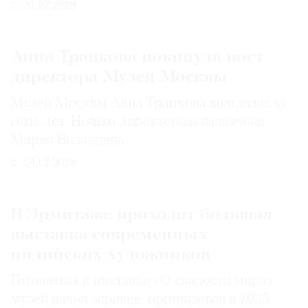
31.07.2026
Анна Трапкова покинула пост
директора Музея Москвы
Музей Москвы Анна Трапкова возглавляла
семь лет. Новым директором назначена
Мария Баландина
14.07.2026
В Эрмитаже проходит большая
выставка современных
индийских художников
Готовиться к выставке «О сладости мира»
музей начал заранее, организовав в 2025