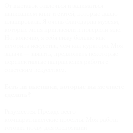
От выставок отвлечься и заниматься
написанием книг и статей, которые давно
планировала. Я очень благодарна музеям,
которые меня пригласили и поверили мне.
Но, конечно, я себя вижу больше как
историка искусства, чем как куратора. Моя
задача — заявить, предложить некоторые
перспективные направления работы с
советским искусством.
Есть ли выставки, которые вы мечтаете
сделать?
Разумеется. Прежде всего
компаративистские проекты. Моя работа
готовит почву для экспозиций