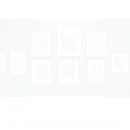
не менее они будут.
Выставка «Группа "13". В переулках эпохи» в Музее русского
импрессионизма.
Фото: Музей русского импрессионизма
Если оглянуться назад, какой путь как