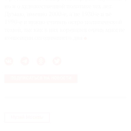
но и о художественной политике тех лет.
Думаю, именно 2000-е, а не 1930-е и не
1990-е и нужно считать остро политической
темой, так как в них коренятся очень многие
конвенции сегодняшнего дня
ПОДПИСАТЬСЯ НА НОВОСТИ
Музей Москвы