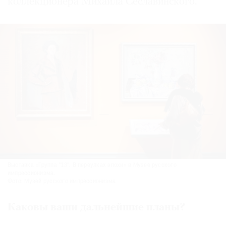
коллекционера Михаила Сеславинского.
Выставка «Группа "13". В переулках эпохи» в Музее русского
импрессионизма.
Фото: Музей русского импрессионизма
Каковы ваши дальнейшие планы?