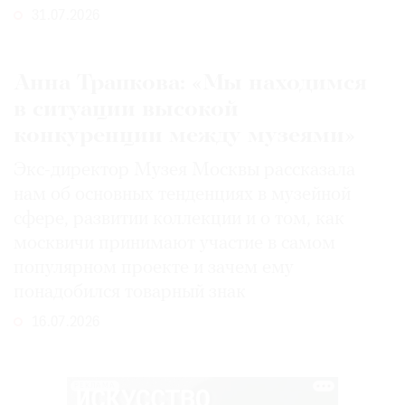
31.07.2026
Анна Трапкова: «Мы находимся
в ситуации высокой
конкуренции между музеями»
Экс-директор Музея Москвы рассказала
нам об основных тенденциях в музейной
сфере, развитии коллекции и о том, как
москвичи принимают участие в самом
популярном проекте и зачем ему
понадобился товарный знак
16.07.2026
РЕКЛАМА