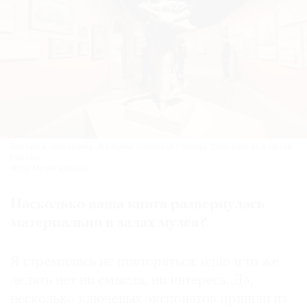
Выставка «Москвичка. Женщины советской столицы 1920–1930-х» в Музее
Москвы.
Фото: Музей Москвы
Насколько ваша книга развернулась
материально в залах музея?
Я стремилась не повторяться: одно и то же
делать нет ни смысла, ни интереса. Да,
несколько ключевых экспонатов пришли из