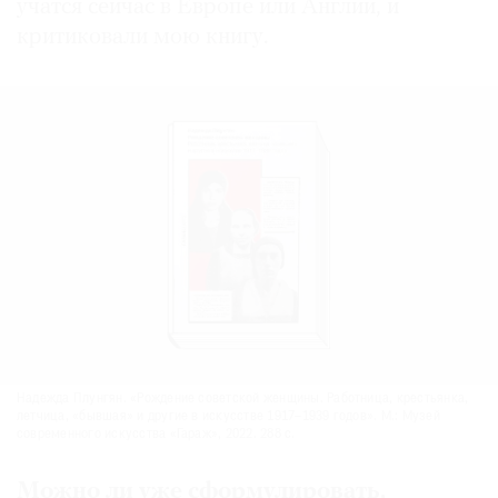
учатся сейчас в Европе или Англии, и
критиковали мою книгу.
Надежда Плунгян. «Рождение советской женщины. Работница, крестьянка,
летчица, «бывшая» и другие в искусстве 1917–1939 годов». М.: Музей
современного искусства «Гараж», 2022. 288 с.
Можно ли уже сформулировать,