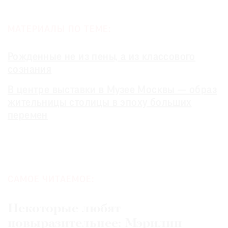
МАТЕРИАЛЫ ПО ТЕМЕ:
Рожденные не из пены, а из классового
сознания
В центре выставки в Музее Москвы — образ
жительницы столицы в эпоху больших
перемен
САМОЕ ЧИТАЕМОЕ:
Некоторые любят
повыразительнее: Мэрилин