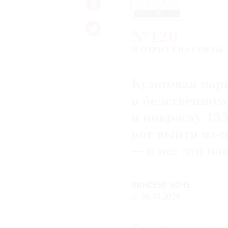
№120
МАТЕРИАЛ ИЗ ГАЗЕТЫ
Культовая пар
в бедственном
и покраску 135
вот выйти из-
— и все это н
ВИНСЕНТ НОЧЕ
06.05.2024