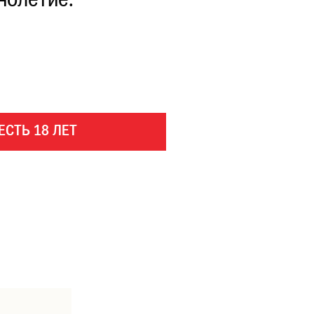
нолетие.
ЕСТЬ 18 ЛЕТ