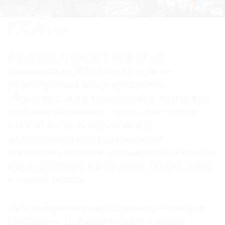
Интерье­р 1830-х.
Фото: Museum of home
В цокольном пространстве музея,
посвященном 2021 году, куда более
разнообразный набор предметов
обстановки, шире социальный и этнический
диапазон экспонатов — есть даже записи
голосов эпохи. Контраст между
экспозициями стал раздражающе
очевидным: посетители оживленно общаются
внизу, а наверху, как правило, бродят, зевая,
в полной тишине.
«Мы собираемся это исправить, — говорит
Платман. — Добавим музыку и записи