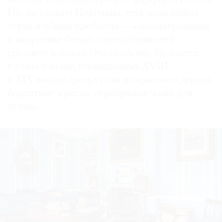
Но, по словам Платмана, есть одна общая
черта и общая проблема — «доминирование
в нарративе белых и представителей
среднего класса». Это особенно бросается
в глаза в залах, посвященных XVIII
и XIX векам: здесь столы из красного дерева,
бархатные кресла, серебряные чаши для
пунша.