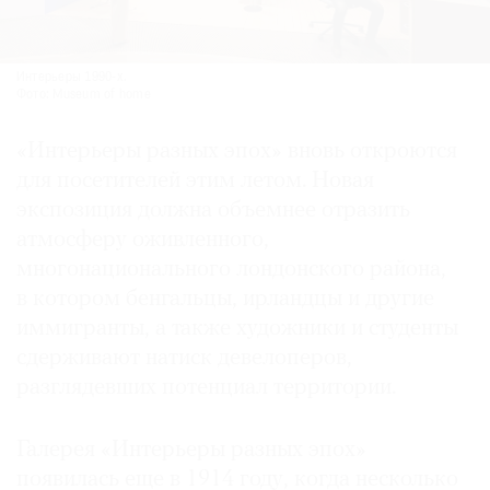
Интерье­ры 1990-х.
Фото: Museum of home
«Интерьеры разных эпох» вновь откроются
для посетителей этим летом. Новая
экспозиция должна объемнее отразить
атмосферу оживленного,
многонационального лондонского района,
в котором бенгальцы, ирландцы и другие
иммигранты, а также художники и студенты
сдерживают натиск девелоперов,
разглядевших потенциал территории.
Галерея «Интерьеры разных эпох»
появилась еще в 1914 году, когда несколько