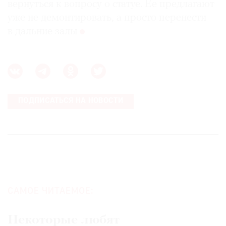
вернуться к вопросу о статуе. Ее предлагают
уже не демонтировать, а просто перенести
в дальние залы
ПОДПИСАТЬСЯ НА НОВОСТИ
САМОЕ ЧИТАЕМОЕ:
Некоторые любят