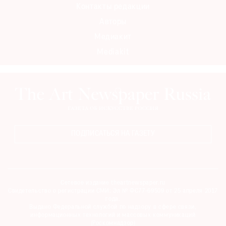
Контакты редакции
Авторы
Медиакит
Mediakit
ПОДПИСАТЬСЯ НА ГАЗЕТУ
Сетевое издание theartnewspaper.ru
Свидетельство о регистрации СМИ: Эл № ФС77-69509 от 25 апреля 2017
года.
Выдано Федеральной службой по надзору в сфере связи,
информационных технологий и массовых коммуникаций
(Роскомнадзор)