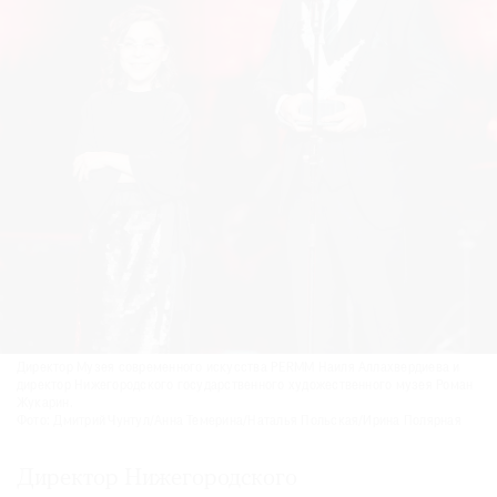
Директор Музея современного искусства PERMM Наиля Аллахвердиева и
директор Нижегородского государственного художественного музея Роман
Жукарин.
Фото: Дмитрий Чунтул/Анна Темерина/Наталья Польская/Ирина Полярная
Директор Нижегородского