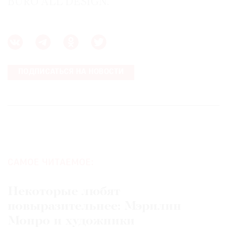
BURO ALL DESIGN.
ПОДПИСАТЬСЯ НА НОВОСТИ
САМОЕ ЧИТАЕМОЕ:
Некоторые любят
повыразительнее: Мэрилин
Монро и художники