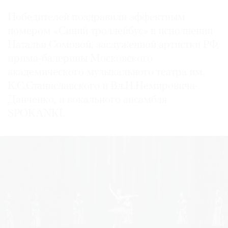
Победителей поздравили эффектным
номером «Синий троллейбус» в исполнении
Натальи Сомовой, заслуженной артистки РФ,
прима-балерины Московского
академического музыкального театра им.
К.С.Станиславского и Вл.И.Немировича-
Данченко, и вокального ансамбля
SPOKANKI.