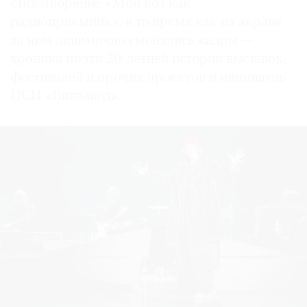
стихотворение «Мой кот как
радиоприемник», в то время как на экране
за ним динамично сменялись кадры —
хроника почти 20-летней истории выставок,
фестивалей и прочих проектов и инициатив
ЦСИ «Винзавод».