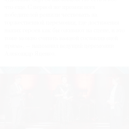
что еще. С первой же премии всех
победителей решили чествовать на
торжественной церемонии, где достижения
наших героев как бы оживают на сцене, и это
тоже можно считать важной составляющей
приза», — напомнил ведущий церемонии
Александр Яценко.