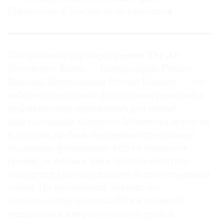
Матросова «Счастье не за горами»
Генеральный партнер Премии The Art
Newspaper Russia — Газпромбанк Private
Banking. Газпромбанк Private Banking — это
набор современных финансовых решений и
нефинансовых привилегий для самых
взыскательных клиентов. Меняются времена
и условия, но банк неизменно продолжает
оказывать финансовые услуги высокого
уровня, оставаясь для клиентов центром
экспертизы по управлению благосостоянием
семьи. На протяжении многих лет
состоятельные клиенты банка являются
меценатами и играют важную роль в