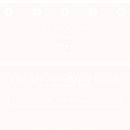
Контакты редакции
Авторы
Медиакит
Mediakit
ПОДПИСАТЬСЯ НА ГАЗЕТУ
Сетевое издание theartnewspaper.ru