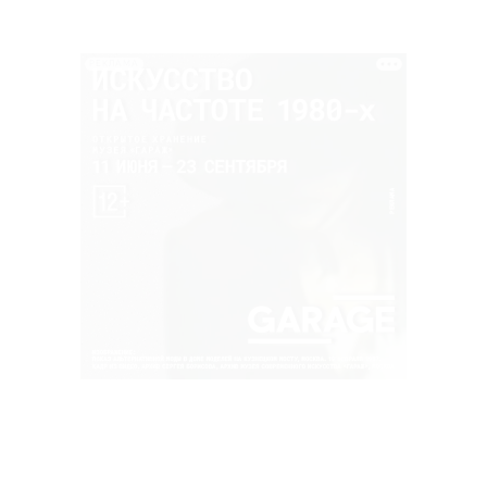
РЕКЛАМА