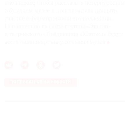
площадках, чтобы рассказать петербуржцам
о будущем музее и пригласить их принять
участие в формировании его коллекции.
Параллельно на сайте группы «Эталон»
и творческого объединения «Митьки» будут
вести онлайн-хронику создания музея
ПОДПИСАТЬСЯ НА НОВОСТИ