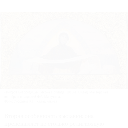
«Покров Богородицы». Икона в окладе. 1910-е. Оклад: Мастерская
серебряных изделий Ф.Я. Мишукова.
Фото: Собрание К.П. Калашникова
Вторая особенность выставки: она
представляет не столько религиозную