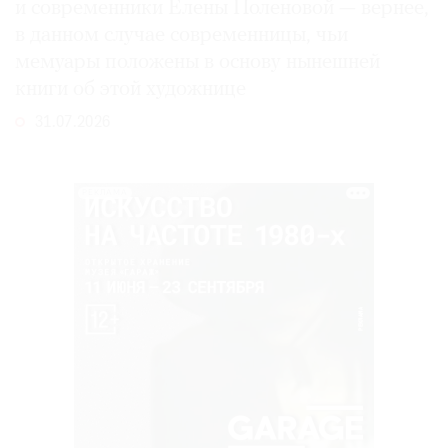
и современники Елены Поленовой — вернее,
в данном случае современницы, чьи
мемуары положены в основу нынешней
книги об этой художнице
31.07.2026
РЕКЛАМА