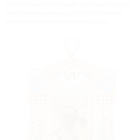
Строгановского училища, признан ведущим
мастером модерна в русском церковном
декоративно-прикладном искусстве.