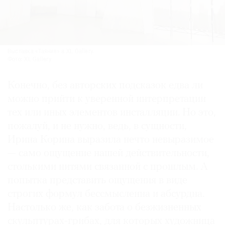
Выставка «Таяние» в XL Gallery.
Фото: XL Gallery
Конечно, без авторских подсказок едва ли
можно прийти к уверенной интерпретации
тех или иных элементов инсталляции. Но это,
пожалуй, и не нужно, ведь, в сущности,
Ирина Корина выразила нечто невыразимое
— само ощущение нашей действительности,
столькими нитями связанной с прошлым. А
попытка представить ощущения в виде
строгих формул бессмысленна и абсурдна.
Настолько же, как забота о безжизненных
скульптурах-грибах, для которых художница