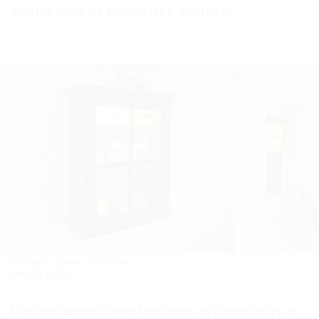
коридорам от комнаты к комнате.
Выставка «Таяние» в XL Gallery.
Фото: XL Gallery
Они населены артефактами из советского и