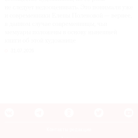
не следует недооценивать. Это понимали уже
и современники Елены Поленовой — вернее,
в данном случае современницы, чьи
мемуары положены в основу нынешней
книги об этой художнице
31.07.2026
Контакты редакции