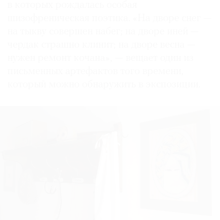
в которых рождалась особая
шизофреническая поэтика. «На дворе снег —
на тыкву совершен набег; на дворе иней —
чердак страшно клинит; на дворе весна —
нужен ремонт кочана», — вещает один из
письменных артефактов того времени,
который можно обнаружить в экспозиции.