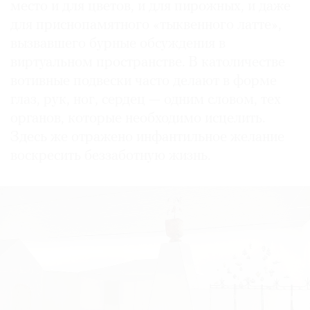
место и для цветов, и для пирожных, и даже
для приснопамятного «тыквенного латте»,
вызвавшего бурные обсуждения в
виртуальном пространстве. В католичестве
вотивные подвески часто делают в форме
глаз, рук, ног, сердец — одним словом, тех
органов, которые необходимо исцелить.
Здесь же отражено инфантильное желание
воскресить беззаботную жизнь.