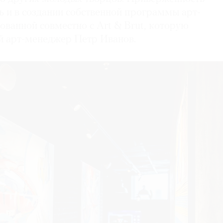
ь и в создании собственной программы арт-
ованной совместно с Art & Brut, которую
й арт-менеджер Петр Иванов.