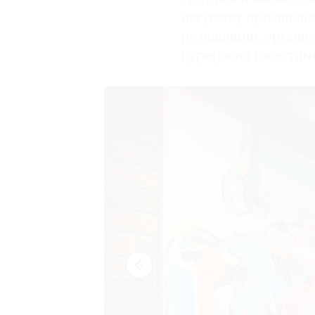
искусству проявилас
резиденции, организ
курировал известны