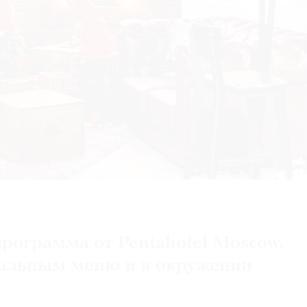
рограмма от Pentahotel Moscow,
иальным меню и в окружении