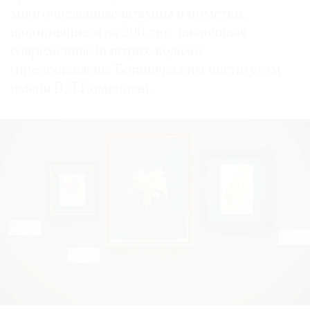
многочисленные штампы и пометки,
накопившиеся за 200 лет, заканчивая
современными штрих-кодами
(предоставлены Ботаническим институтом
имени В.Л.Комарова).