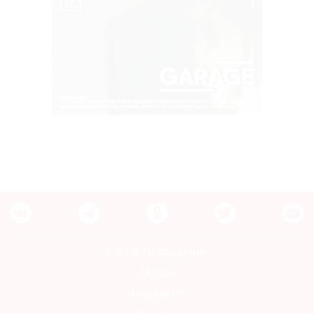
Контакты редакции
Авторы
Медиакит