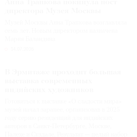
Анна Трапкова покинула пост
директора Музея Москвы
Музей Москвы Анна Трапкова возглавляла
семь лет. Новым директором назначена
Мария Баландина
14.07.2026
В Эрмитаже проходит большая
выставка современных
индийских художников
Готовиться к выставке «О сладости мира»
музей начал заранее, организовав в 2025
году серию резиденций для индийских
авторов в Санкт-Петербурге, Москве,
Палехе и Суздале. Результат — целый набор