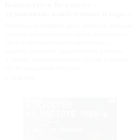
Каналетто и Беллотто —
художники, влюбленные в город
Выставка посвящена двум авторам, которые
создали образ Венеции таким, каким его c
тех пор воспринимают европейцы, —
пример гармонии, наполненный жизнью.
А заодно написали немало других городов,
где из воды разве что река
04.08.2026
РЕКЛАМА