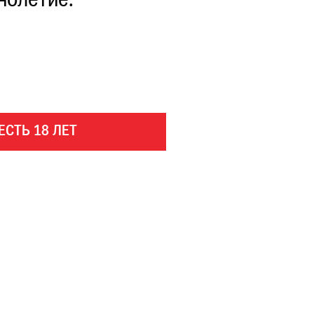
нолетие.
ЕСТЬ 18 ЛЕТ