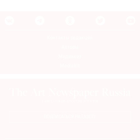
Контакты редакции
Авторы
Медиакит
Mediakit
ПОДПИСАТЬСЯ НА ГАЗЕТУ