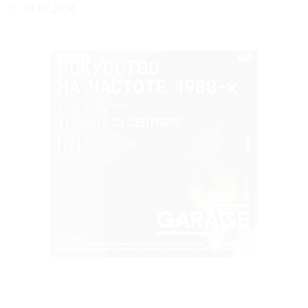
31.07.2026
РЕКЛАМА