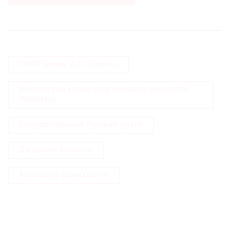
ГМИИ имени А.С.Пушкина
Московский музей современного искусства
(MMOMA)
Государственный Русский музей
Джованни Беллини
Александр Самохвалов