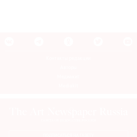
Контакты редакции
Авторы
Медиакит
Mediakit
ПОДПИСАТЬСЯ НА ГАЗЕТУ