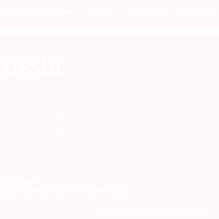
Контакты редакции
Авторы
Медиакит
Mediakit
2017 года.
совых коммуникаций (Роскомнадзор)
Главный редактор Орлова М.В.