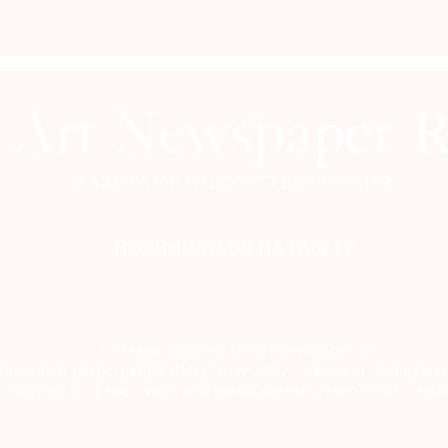
ПОДПИСАТЬСЯ НА ГАЗЕТУ
Сетевое издание theartnewspaper.ru
льство о регистрации СМИ: Эл № ФС77-69509 от 25 апреля 
 надзору в сфере связи, информационных технологий и мас