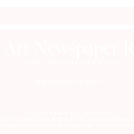
ПОДПИСАТЬСЯ НА ГАЗЕТУ
Сетевое издание theartnewspaper.ru
льство о регистрации СМИ: Эл № ФС77-69509 от 25 апреля 
 надзору в сфере связи, информационных технологий и мас