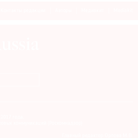
Контакты редакции
Авторы
Медиакит
Mediakit
2017 года.
совых коммуникаций (Роскомнадзор)
Главный редактор Орлова М.В.