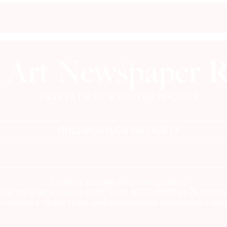
ПОДПИСАТЬСЯ НА ГАЗЕТУ
Сетевое издание theartnewspaper.ru
льство о регистрации СМИ: Эл № ФС77-69509 от 25 апреля 
 надзору в сфере связи, информационных технологий и мас