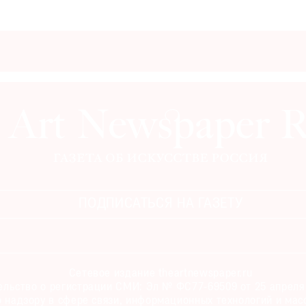
ПОДПИСАТЬСЯ НА ГАЗЕТУ
Сетевое издание theartnewspaper.ru
льство о регистрации СМИ: Эл № ФС77-69509 от 25 апреля 
 надзору в сфере связи, информационных технологий и мас