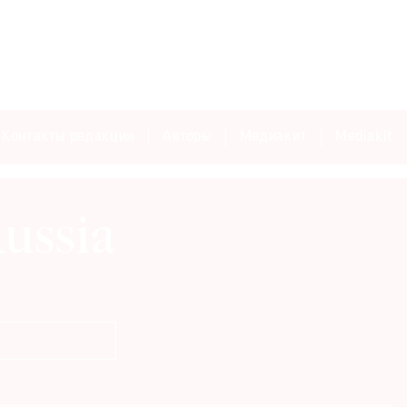
Контакты редакции
Авторы
Медиакит
Mediakit