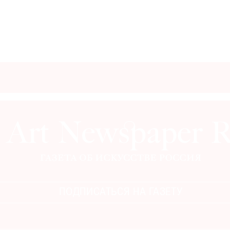
ПОДПИСАТЬСЯ НА ГАЗЕТУ