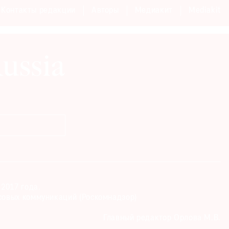
Контакты редакции
Авторы
Медиакит
Mediakit
2017 года.
совых коммуникаций (Роскомнадзор)
Главный редактор Орлова М.В.