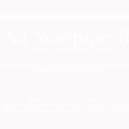
ПОДПИСАТЬСЯ НА ГАЗЕТУ
Сетевое издание theartnewspaper.ru
льство о регистрации СМИ: Эл № ФС77-69509 от 25 апреля 
 надзору в сфере связи, информационных технологий и мас