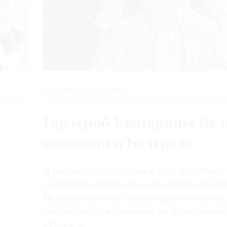
ДРУЗЬЯ ПЕТЕРБУРГА
Гардероб Екатерины Вел
показали в Белграде
В рамках программы «Дни Эрмитажа 
состоялись премьера киноленты «Екат
Великая» и показ коллекции костюмов
созданных для фильмов из историческ
«Русь»