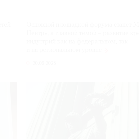
етей
Основной площадкой форума станет 
Центр», а главной темой – развитие к
индустрий как на федеральном, так
и на региональном
уровне
20.06.2025