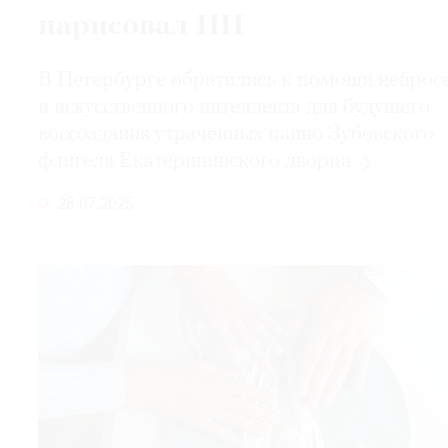
нарисовал ИИ
В Петербурге обратились к помощи нейрос
и искусственного интеллекта для будущего
воссоздания утраченных панно Зубовского
флигеля Екатерининского
дворца
28.07.2025