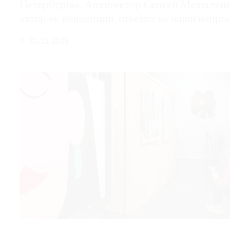
Петербурга». Архитектор Сергей Мешалкин
автор ее концепции, ответил на наши
вопро
01.12.2025