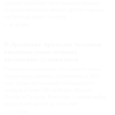
пример гармонии, наполненный жизнью.
А заодно написали немало других городов,
где из воды разве что река
04.08.2026
В Эрмитаже проходит большая
выставка современных
индийских художников
Готовиться к выставке «О сладости мира»
музей начал заранее, организовав в 2025
году серию резиденций для индийских
авторов в Санкт-Петербурге, Москве,
Палехе и Суздале. Результат — целый набор
параллелей между культурами
27.07.2026