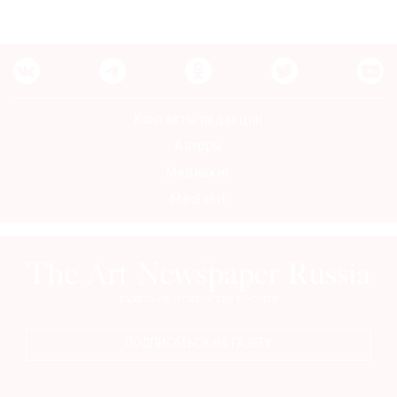
Контакты редакции
Авторы
Медиакит
Mediakit
ПОДПИСАТЬСЯ НА ГАЗЕТУ