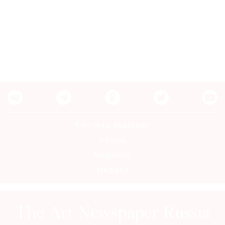
Контакты редакции
Авторы
Медиакит
Mediakit