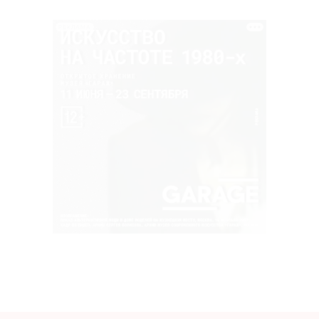
РЕКЛАМА