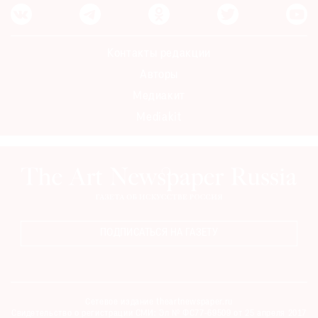
Контакты редакции
Авторы
Медиакит
Mediakit
ПОДПИСАТЬСЯ НА ГАЗЕТУ
Сетевое издание theartnewspaper.ru
Свидетельство о регистрации СМИ: Эл № ФС77-69509 от 25 апреля 2017