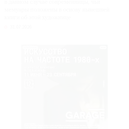
в данном случае современницы, чьи
мемуары положены в основу нынешней
книги об этой художнице
31.07.2026
РЕКЛАМА