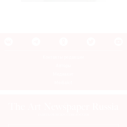
Контакты редакции
Авторы
Медиакит
Mediakit