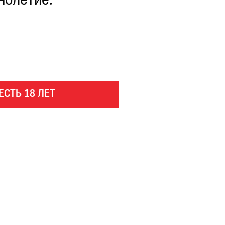
нолетие.
ЕСТЬ 18 ЛЕТ