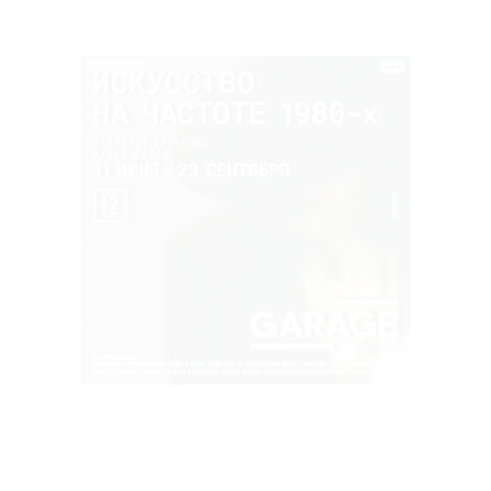
РЕКЛАМА