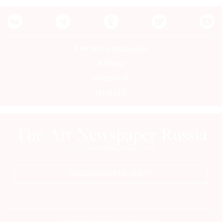
Контакты редакции
Авторы
Медиакит
Mediakit
ПОДПИСАТЬСЯ НА ГАЗЕТУ