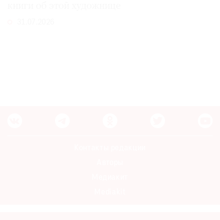
книги об этой художнице
31.07.2026
Контакты редакции
Авторы
Медиакит
Mediakit