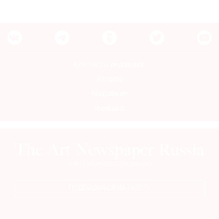
Контакты редакции
Авторы
Медиакит
Mediakit
ПОДПИСАТЬСЯ НА ГАЗЕТУ