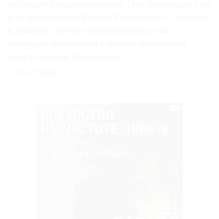
не следует недооценивать. Это понимали уже
и современники Елены Поленовой — вернее,
в данном случае современницы, чьи
мемуары положены в основу нынешней
книги об этой художнице
31.07.2026
РЕКЛАМА