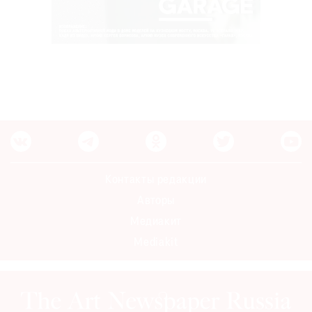
Контакты редакции
Авторы
Медиакит
Mediakit