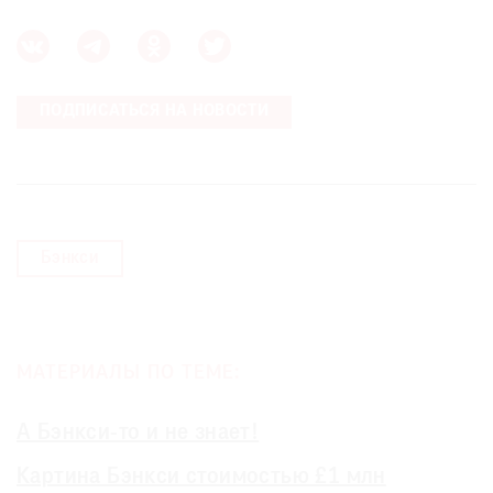
ПОДПИСАТЬСЯ НА НОВОСТИ
Бэнкси
МАТЕРИАЛЫ ПО ТЕМЕ:
А Бэнкси-то и не знает!
Картина Бэнкси стоимостью £1 млн