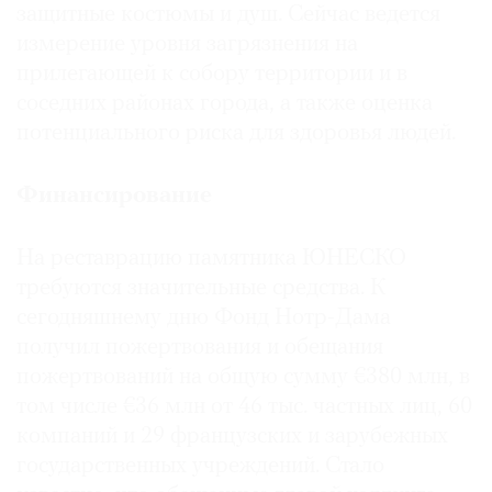
защитные костюмы и душ. Сейчас ведется
измерение уровня загрязнения на
прилегающей к собору территории и в
соседних районах города, а также оценка
потенциального риска для здоровья людей.
Финансирование
На реставрацию памятника ЮНЕСКО
требуются значительные средства. К
сегодняшнему дню Фонд Нотр-Дама
получил пожертвования и обещания
пожертвований на общую сумму €380 млн, в
том числе €36 млн от 46 тыс. частных лиц, 60
компаний и 29 французских и зарубежных
государственных учреждений. Стало