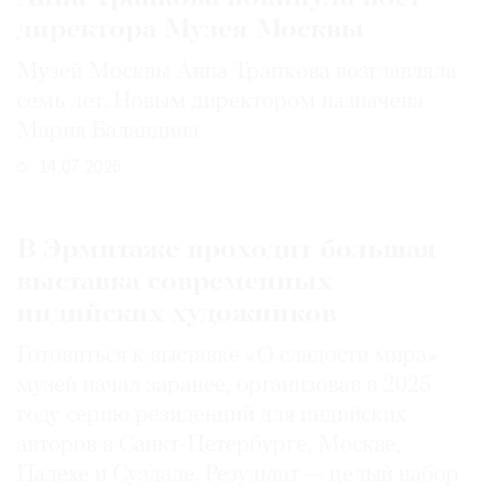
директора Музея Москвы
Музей Москвы Анна Трапкова возглавляла
семь лет. Новым директором назначена
Мария Баландина
14.07.2026
В Эрмитаже проходит большая
выставка современных
индийских художников
Готовиться к выставке «О сладости мира»
музей начал заранее, организовав в 2025
году серию резиденций для индийских
авторов в Санкт-Петербурге, Москве,
Палехе и Суздале. Результат — целый набор