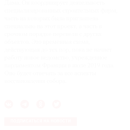
Дама. Он координирует деятельность
специализированных строительных фирм,
часть из которых была приглашена
специально на этот проект, а часть в
срочном порядке перевели с других
объектов. Это временная схема,
действующая до тех пор, пока не начнет
работу новое ведомство, учрежденное
парламентом Франции в июле 2019 года.
Оно будет отвечать за все аспекты
восстановления собора.
ПОДПИСАТЬСЯ НА НОВОСТИ