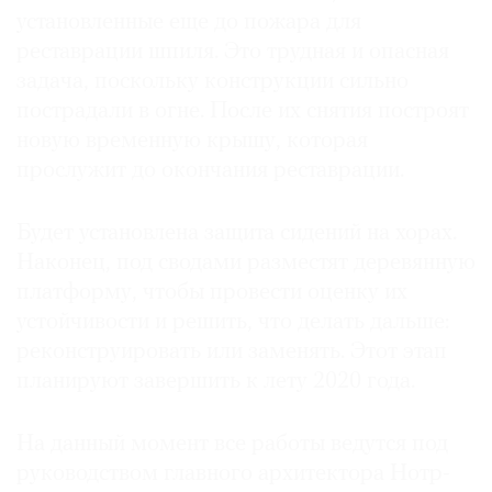
установленные еще до пожара для
реставрации шпиля. Это трудная и опасная
задача, поскольку конструкции сильно
пострадали в огне. После их снятия построят
новую временную крышу, которая
прослужит до окончания реставрации.
Будет установлена защита сидений на хорах.
Наконец, под сводами разместят деревянную
платформу, чтобы провести оценку их
устойчивости и решить, что делать дальше:
реконструировать или заменять. Этот этап
планируют завершить к лету 2020 года.
На данный момент все работы ведутся под
руководством главного архитектора Нотр-