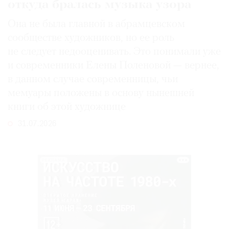
откуда бралась музыка узора
Она не была главной в абрамцевском
сообществе художников, но ее роль
не следует недооценивать. Это понимали уже
и современники Елены Поленовой — вернее,
в данном случае современницы, чьи
мемуары положены в основу нынешней
книги об этой художнице
31.07.2026
РЕКЛАМА