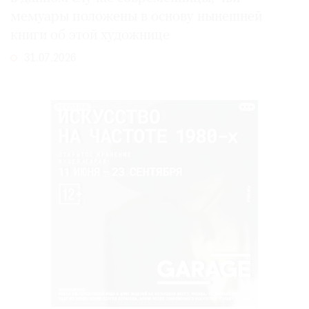
мемуары положены в основу нынешней
книги об этой художнице
31.07.2026
РЕКЛАМА