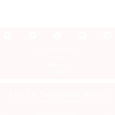
Контакты редакции
Авторы
Медиакит
Mediakit
ПОДПИСАТЬСЯ НА ГАЗЕТУ