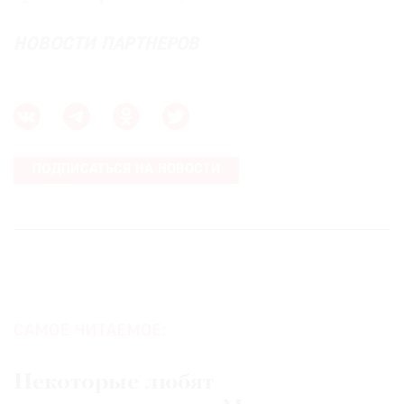
НОВОСТИ ПАРТНЕРОВ
ПОДПИСАТЬСЯ НА НОВОСТИ
САМОЕ ЧИТАЕМОЕ:
Некоторые любят