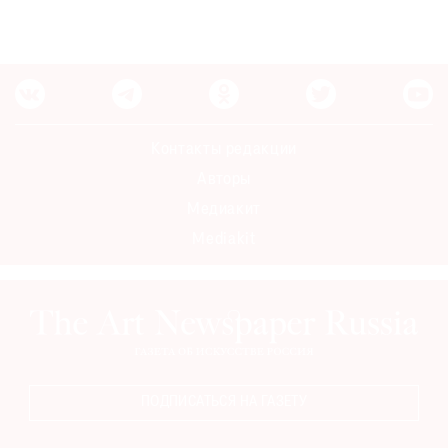
Контакты редакции
Авторы
Медиакит
Mediakit
ПОДПИСАТЬСЯ НА ГАЗЕТУ