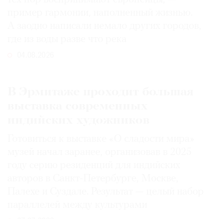
пример гармонии, наполненный жизнью.
А заодно написали немало других городов,
где из воды разве что река
04.08.2026
В Эрмитаже проходит большая
выставка современных
индийских художников
Готовиться к выставке «О сладости мира»
музей начал заранее, организовав в 2025
году серию резиденций для индийских
авторов в Санкт-Петербурге, Москве,
Палехе и Суздале. Результат — целый набор
параллелей между культурами